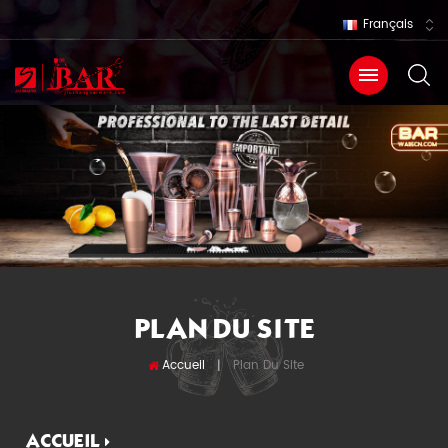
Français
PLAN DU SITE
Accueil
Plan Du Site
|
ACCUEIL