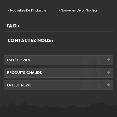
Nouvelles De L'industrie
Nouvelles De La Société
FAQ
CONTACTEZ NOUS
CATÉGORIES
PRODUITS CHAUDS
LATEST NEWS